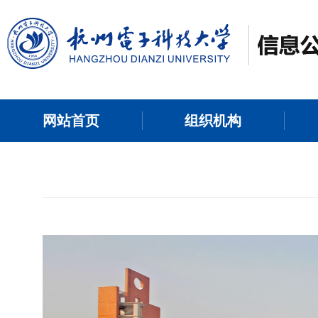
网站首页
组织机构