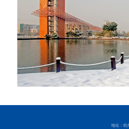
地址：杭州