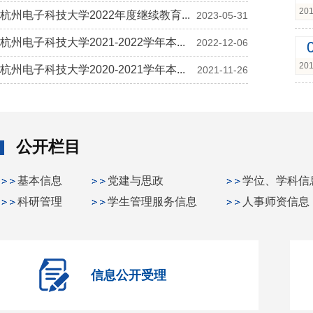
201
杭州电子科技大学2022年度继续教育...
2023-05-31
杭州电子科技大学2021-2022学年本...
2022-12-06
201
杭州电子科技大学2020-2021学年本...
2021-11-26
公开栏目
基本信息
党建与思政
学位、学科信
科研管理
学生管理服务信息
人事师资信息
信息公开受理