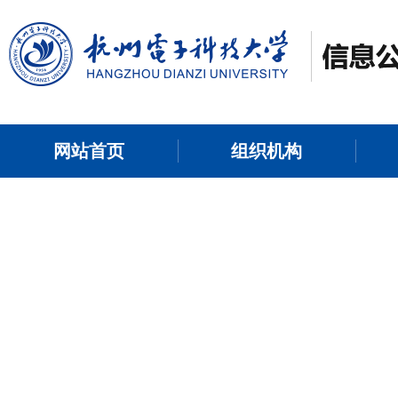
网站首页
组织机构