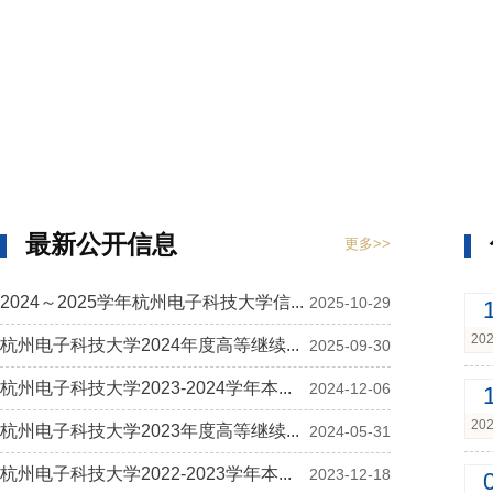
最新公开信息
更多>>
2024～2025学年杭州电子科技大学信...
2025-10-29
202
杭州电子科技大学2024年度高等继续...
2025-09-30
杭州电子科技大学2023-2024学年本...
2024-12-06
202
杭州电子科技大学2023年度高等继续...
2024-05-31
杭州电子科技大学2022-2023学年本...
2023-12-18