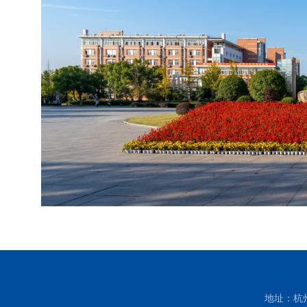
地址：杭州