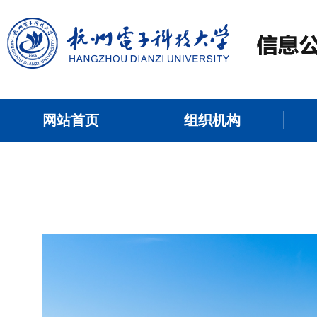
网站首页
组织机构