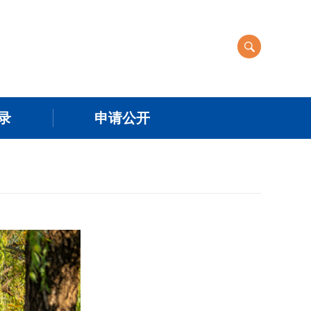
录
申请公开