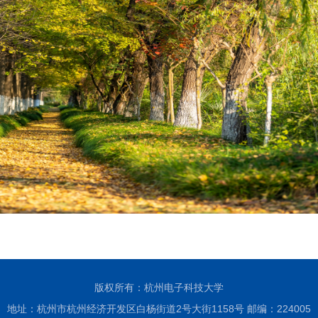
版权所有：杭州电子科技大学
地址：杭州市杭州经济开发区白杨街道2号大街1158号 邮编：224005